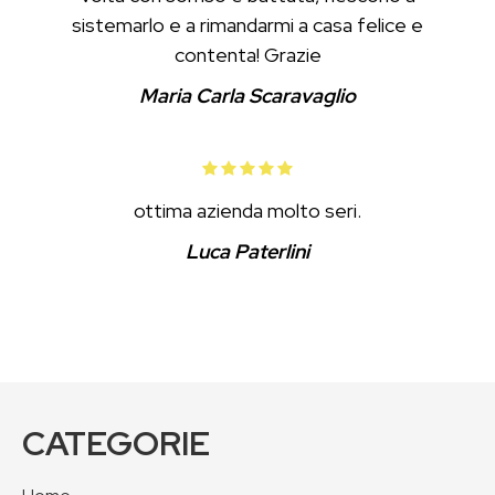
sistemarlo e a rimandarmi a casa felice e
contenta! Grazie
Maria Carla Scaravaglio
ottima azienda molto seri.
Luca Paterlini
CATEGORIE