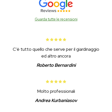
Guarda tutte le recensioni
C'è tutto quello che serve per il giardinaggio
ed altro ancora
Roberto Bernardini
Molto professionali
Andrea Kurbaniasov