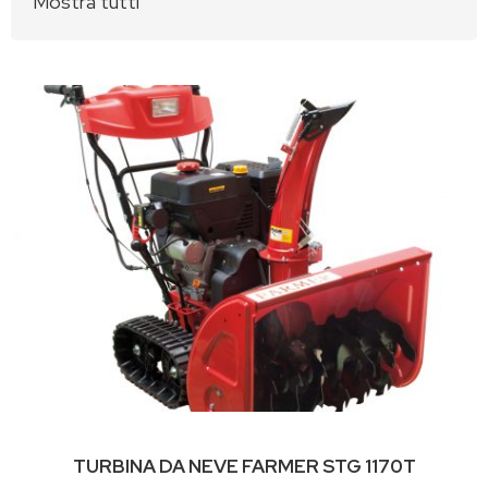
Mostra tutti
TURBINA DA NEVE FARMER STG 1170T