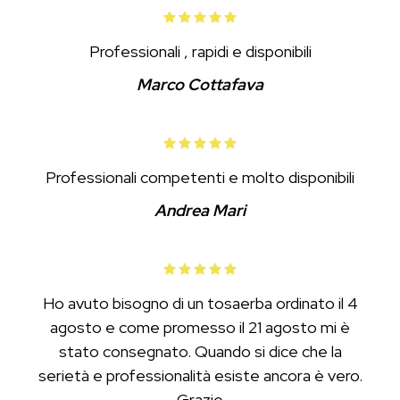
Professionali , rapidi e disponibili
Marco Cottafava
Professionali competenti e molto disponibili
Andrea Mari
Ho avuto bisogno di un tosaerba ordinato il 4
agosto e come promesso il 21 agosto mi è
stato consegnato. Quando si dice che la
serietà e professionalità esiste ancora è vero.
Grazie