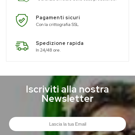
Pagamenti sicuri
Con la crittografia SSL
Spedizione rapida
In 24/48 ore.
Iscriviti alla nostra
Newsletter