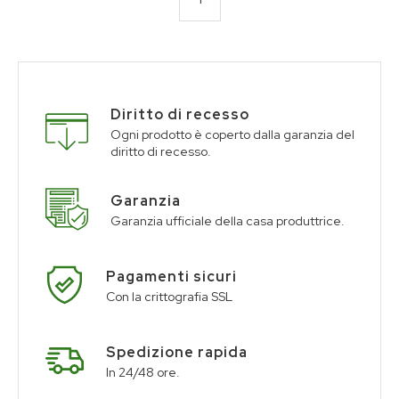
Diritto di recesso
Ogni prodotto è coperto dalla garanzia del
diritto di recesso.
Garanzia
Garanzia ufficiale della casa produttrice.
Pagamenti sicuri
Con la crittografia SSL
Spedizione rapida
In 24/48 ore.