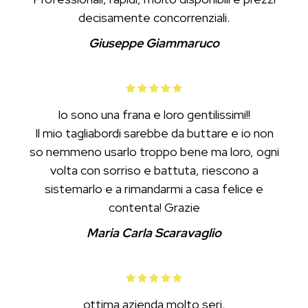
decisamente concorrenziali.
Giuseppe Giammaruco
Io sono una frana e loro gentilissimi!!
Il mio tagliabordi sarebbe da buttare e io non
so nemmeno usarlo troppo bene ma loro, ogni
volta con sorriso e battuta, riescono a
sistemarlo e a rimandarmi a casa felice e
contenta! Grazie
Maria Carla Scaravaglio
ottima azienda molto seri.