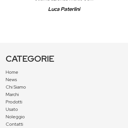
Luca Paterlini
CATEGORIE
Home
News
Chi Siamo
Marchi
Prodotti
Usato
Noleggio
Contatti