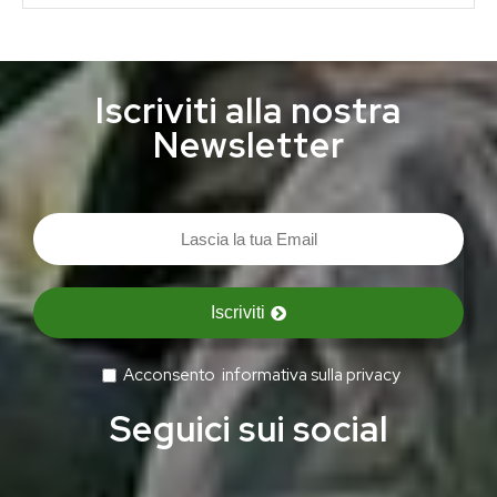
Iscriviti alla nostra
Newsletter
Iscriviti
Acconsento
informativa sulla privacy
Seguici sui social