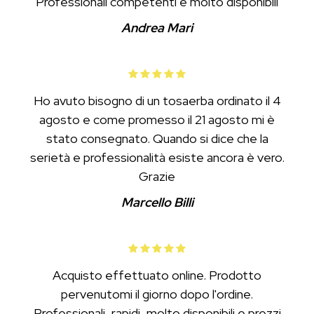
Professionali competenti e molto disponibili
Andrea Mari
Ho avuto bisogno di un tosaerba ordinato il 4
agosto e come promesso il 21 agosto mi è
stato consegnato. Quando si dice che la
serietà e professionalità esiste ancora è vero.
Grazie
Marcello Billi
Acquisto effettuato online. Prodotto
pervenutomi il giorno dopo l'ordine.
Professionali, rapidi, molto disponibili e prezzi