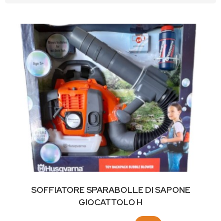
SOFFIATORE SPARABOLLE DI SAPONE
GIOCATTOLO H