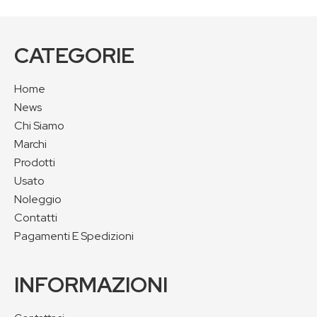
CATEGORIE
Home
News
Chi Siamo
Marchi
Prodotti
Usato
Noleggio
Contatti
Pagamenti E Spedizioni
INFORMAZIONI