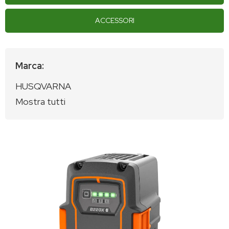
ACCESSORI
Marca:
HUSQVARNA
Mostra tutti