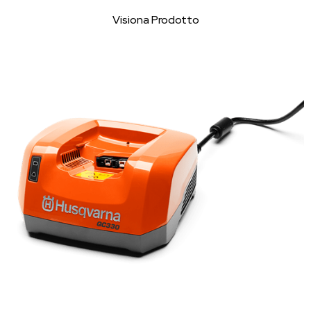
Visiona Prodotto