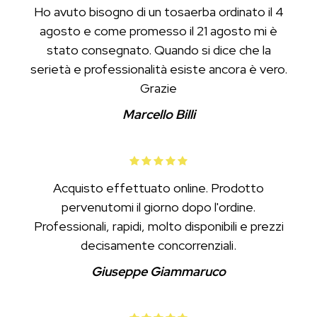
Ho avuto bisogno di un tosaerba ordinato il 4
agosto e come promesso il 21 agosto mi è
stato consegnato. Quando si dice che la
serietà e professionalità esiste ancora è vero.
Grazie
Marcello Billi
Acquisto effettuato online. Prodotto
pervenutomi il giorno dopo l'ordine.
Professionali, rapidi, molto disponibili e prezzi
decisamente concorrenziali.
Giuseppe Giammaruco