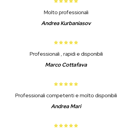
Molto professionali
Andrea Kurbaniasov
Professionali , rapidi e disponibili
Marco Cottafava
Professionali competenti e molto disponibili
Andrea Mari