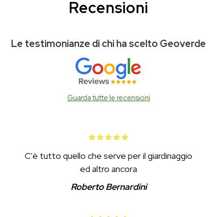
Recensioni
Le testimonianze di chi ha scelto Geoverde
Guarda tutte le recensioni
C'è tutto quello che serve per il giardinaggio
ed altro ancora
Roberto Bernardini