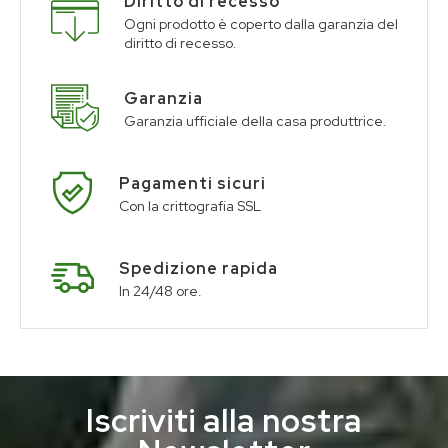
Diritto di recesso
Ogni prodotto è coperto dalla garanzia del
diritto di recesso.
Garanzia
Garanzia ufficiale della casa produttrice.
Pagamenti sicuri
Con la crittografia SSL
Spedizione rapida
In 24/48 ore.
Iscriviti alla nostra