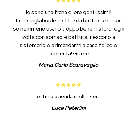
Io sono una frana e loro gentilissimi!!
Il mio tagliabordi sarebbe da buttare e io non
so nemmeno usarlo troppo bene ma loro, ogni
volta con sorriso e battuta, riescono a
sistemarlo e a rimandarmi a casa felice e
contenta! Grazie
Maria Carla Scaravaglio
ottima azienda molto seri.
Luca Paterlini