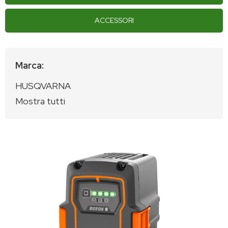
ACCESSORI
Marca:
HUSQVARNA
Mostra tutti