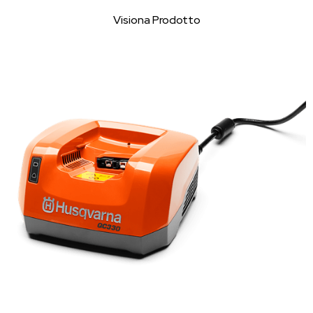
Visiona Prodotto