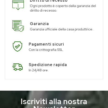
Diritto di recesso
Ogni prodotto è coperto dalla garanzia del
diritto di recesso.
Garanzia
Garanzia ufficiale della casa produttrice.
Pagamenti sicuri
Con la crittografia SSL
Spedizione rapida
In 24/48 ore.
Iscriviti alla nostra