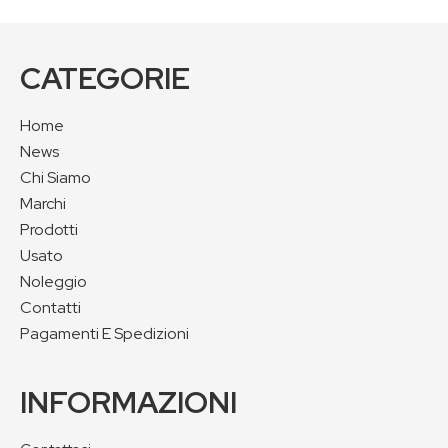
CATEGORIE
Home
News
Chi Siamo
Marchi
Prodotti
Usato
Noleggio
Contatti
Pagamenti E Spedizioni
INFORMAZIONI