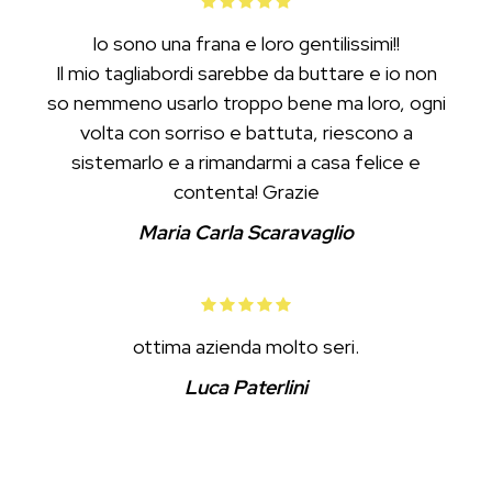
Io sono una frana e loro gentilissimi!!
Il mio tagliabordi sarebbe da buttare e io non
so nemmeno usarlo troppo bene ma loro, ogni
volta con sorriso e battuta, riescono a
sistemarlo e a rimandarmi a casa felice e
contenta! Grazie
Maria Carla Scaravaglio
ottima azienda molto seri.
Luca Paterlini