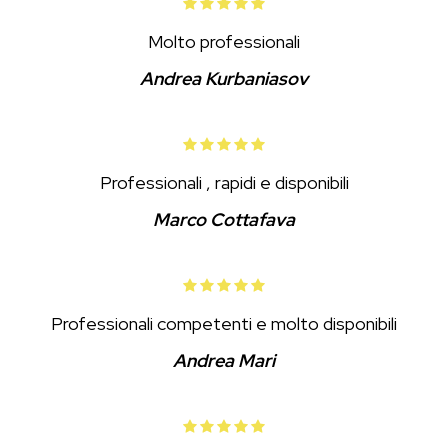
Molto professionali
Andrea Kurbaniasov
Professionali , rapidi e disponibili
Marco Cottafava
Professionali competenti e molto disponibili
Andrea Mari