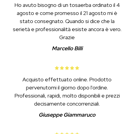
Ho avuto bisogno di un tosaerba ordinato il 4
agosto e come promesso il 21 agosto mi è
stato consegnato. Quando si dice che la
serietà e professionalità esiste ancora è vero.
Grazie
Marcello Billi
Acquisto effettuato online. Prodotto
pervenutomi il giorno dopo l'ordine.
Professionali, rapidi, molto disponibili e prezzi
decisamente concorrenziali.
Giuseppe Giammaruco