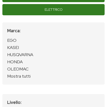
ELETTRICO
Marca:
EGO
KASEI
HUSQVARNA
HONDA
OLEOMAC
Mostra tutti
Livello: