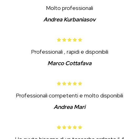
Molto professionali
Andrea Kurbaniasov
Professionali , rapidi e disponibili
Marco Cottafava
Professionali competenti e molto disponibili
Andrea Mari