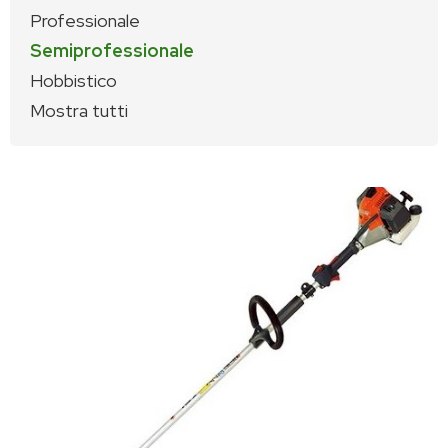
Professionale
Semiprofessionale
Hobbistico
Mostra tutti