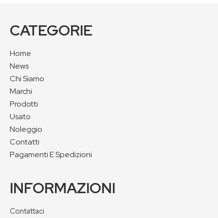
CATEGORIE
Home
News
Chi Siamo
Marchi
Prodotti
Usato
Noleggio
Contatti
Pagamenti E Spedizioni
INFORMAZIONI
Contattaci