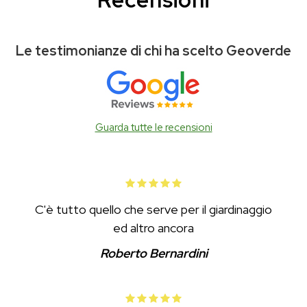
Recensioni
Le testimonianze di chi ha scelto Geoverde
Guarda tutte le recensioni
C'è tutto quello che serve per il giardinaggio
ed altro ancora
Roberto Bernardini