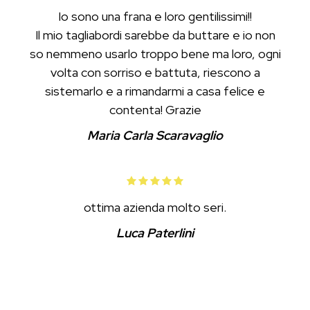
Io sono una frana e loro gentilissimi!!
Il mio tagliabordi sarebbe da buttare e io non
so nemmeno usarlo troppo bene ma loro, ogni
volta con sorriso e battuta, riescono a
sistemarlo e a rimandarmi a casa felice e
contenta! Grazie
Maria Carla Scaravaglio
ottima azienda molto seri.
Luca Paterlini