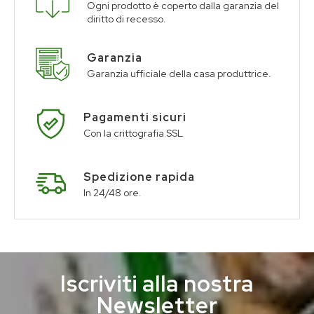
Ogni prodotto è coperto dalla garanzia del
diritto di recesso.
Garanzia
Garanzia ufficiale della casa produttrice.
Pagamenti sicuri
Con la crittografia SSL
Spedizione rapida
In 24/48 ore.
Iscriviti alla nostra
Newsletter