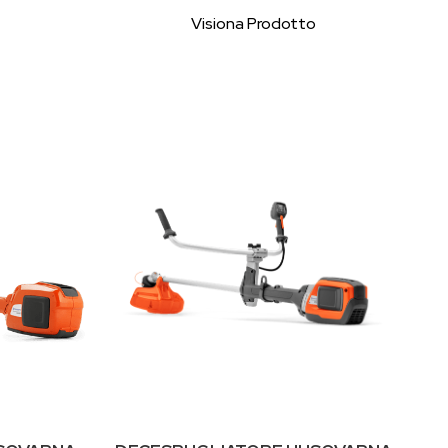
Visiona Prodotto