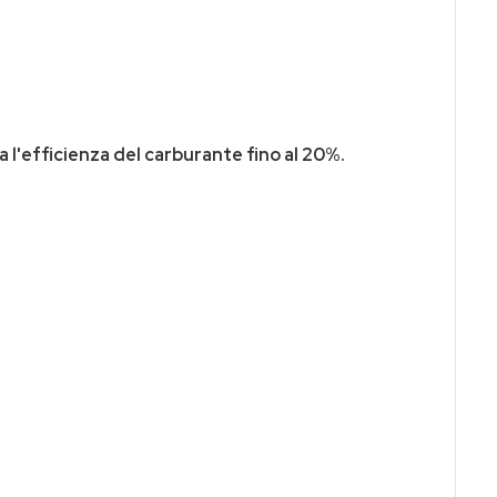
 l'efficienza del carburante fino al 20%.