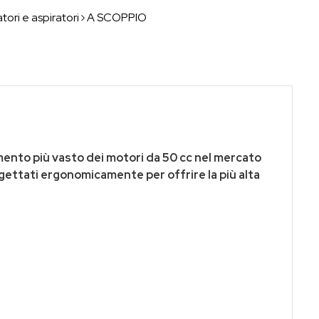
atori e aspiratori
A SCOPPIO
mento più vasto dei motori da 50 cc nel mercato
gettati ergonomicamente per offrire la più alta