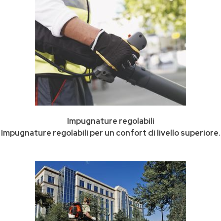
Impugnature regolabili
Impugnature regolabili per un confort di livello superiore.