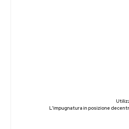
Utiliz
L'impugnatura in posizione decentra