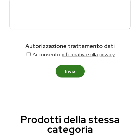
Autorizzazione trattamento dati
Acconsento
informativa sulla privacy
Invia
Prodotti della stessa
categoria