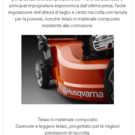
principali impugnatura ergonomica dall'ottima presa, facile
regolazione dell'alteza di taglio e cesto raccolta con tenuta
per la polvere, nonchè telaio in materiale composito
resistente alla corrosione.
Telaio in materiale composito
Durevole e leggero telaio, progettato per le migliori
prestazioni di raccolta.