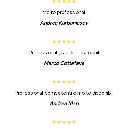
Molto professionali
Andrea Kurbaniasov
Professionali , rapidi e disponibili
Marco Cottafava
Professionali competenti e molto disponibili
Andrea Mari