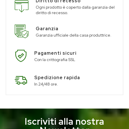
Diritto di recesso
Ogni prodotto è coperto dalla garanzia del
diritto di recesso.
Garanzia
Garanzia ufficiale della casa produttrice.
Pagamenti sicuri
Con la crittografia SSL
Spedizione rapida
In 24/48 ore.
Iscriviti alla nostra