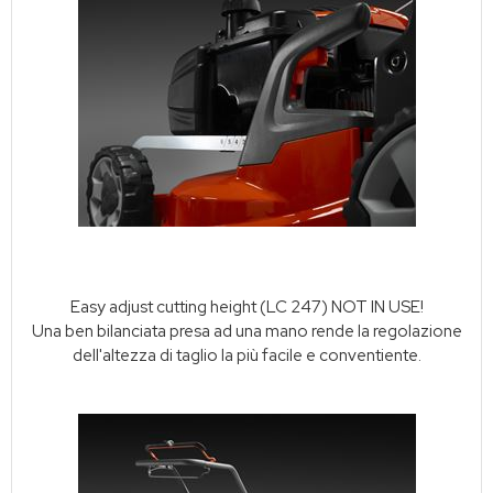
Easy adjust cutting height (LC 247) NOT IN USE!
Una ben bilanciata presa ad una mano rende la regolazione
dell'altezza di taglio la più facile e conventiente.