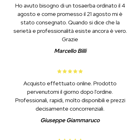
Ho avuto bisogno di un tosaerba ordinato il 4
agosto e come promesso il 21 agosto mi è
stato consegnato. Quando si dice che la
serietà e professionalità esiste ancora è vero.
Grazie
Marcello Billi
Acquisto effettuato online. Prodotto
pervenutomi il giorno dopo l'ordine.
Professionali, rapidi, molto disponibili e prezzi
decisamente concorrenziali.
Giuseppe Giammaruco