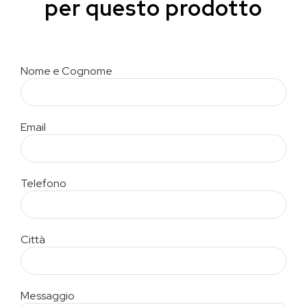
per questo prodotto
Nome e Cognome
Email
Telefono
Città
Messaggio