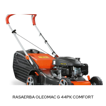
RASAERBA OLEOMAC G 44PK COMFORT