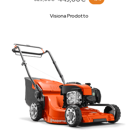
Visiona Prodotto