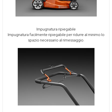
Impugnatura ripiegabile
Impugnatura facilmente ripiegabile per ridurre al minimo lo
spazio necessario al rimessaggio.