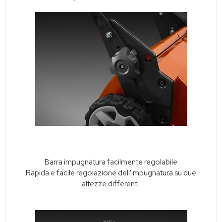
Barra impugnatura facilmente regolabile
Rapida e facile regolazione dell'impugnatura su due
altezze differenti.