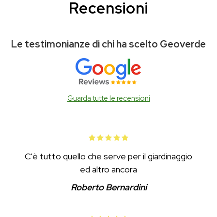
Recensioni
Le testimonianze di chi ha scelto Geoverde
Guarda tutte le recensioni
C'è tutto quello che serve per il giardinaggio
ed altro ancora
Roberto Bernardini