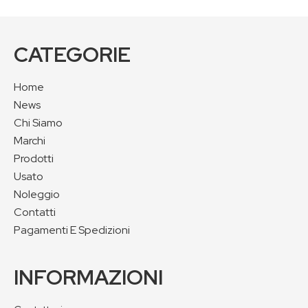
CATEGORIE
Home
News
Chi Siamo
Marchi
Prodotti
Usato
Noleggio
Contatti
Pagamenti E Spedizioni
INFORMAZIONI