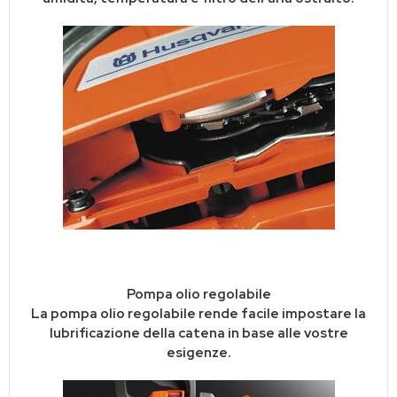
Pompa olio regolabile
La pompa olio regolabile rende facile impostare la
lubrificazione della catena in base alle vostre
esigenze.