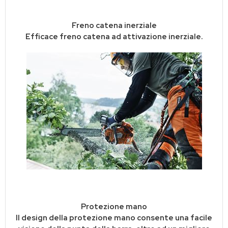
Freno catena inerziale
Efficace freno catena ad attivazione inerziale.
Protezione mano
Il design della protezione mano consente una facile