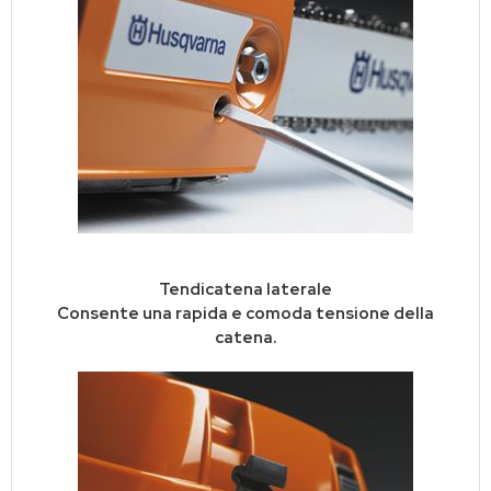
Tendicatena laterale
Consente una rapida e comoda tensione della
catena.