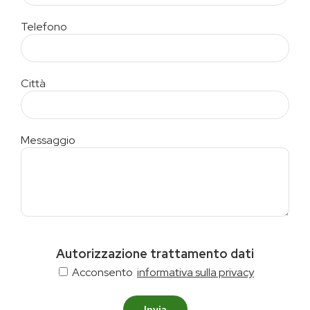
Telefono
Città
Messaggio
Autorizzazione trattamento dati
Acconsento
informativa sulla privacy
Invia