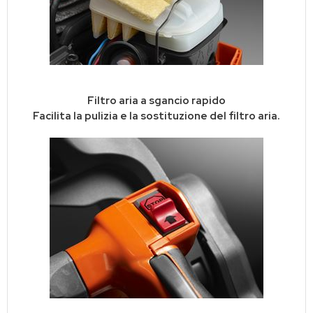
Filtro aria a sgancio rapido
Facilita la pulizia e la sostituzione del filtro aria.