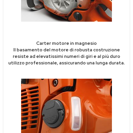
Carter motore in magnesio
Il basamento del motore di robusta costruzione
resiste ad elevatissimi numeri di giri e al più duro
utilizzo professionale, assicurando una lunga durata.