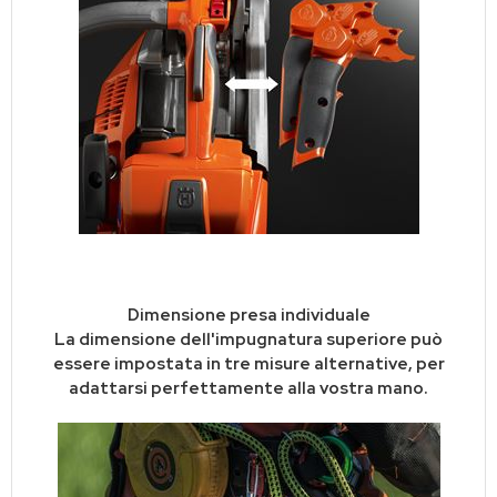
Dimensione presa individuale
La dimensione dell'impugnatura superiore può
essere impostata in tre misure alternative, per
adattarsi perfettamente alla vostra mano.