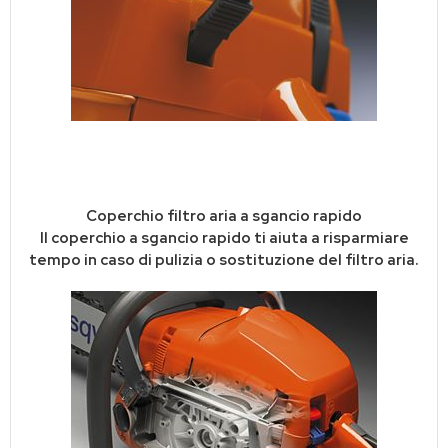
Coperchio filtro aria a sgancio rapido
Il coperchio a sgancio rapido ti aiuta a risparmiare
tempo in caso di pulizia o sostituzione del filtro aria.