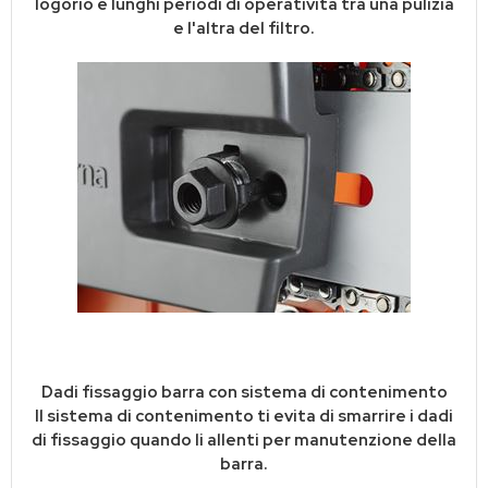
logorio e lunghi periodi di operatività tra una pulizia
e l'altra del filtro.
Dadi fissaggio barra con sistema di contenimento
Il sistema di contenimento ti evita di smarrire i dadi
di fissaggio quando li allenti per manutenzione della
barra.