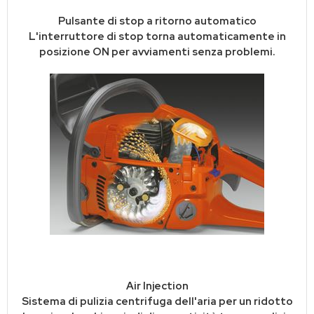
Pulsante di stop a ritorno automatico
L'interruttore di stop torna automaticamente in
posizione ON per avviamenti senza problemi.
Air Injection
Sistema di pulizia centrifuga dell'aria per un ridotto