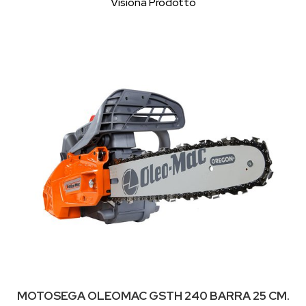
Visiona Prodotto
MOTOSEGA OLEOMAC GSTH 240 BARRA 25 CM.