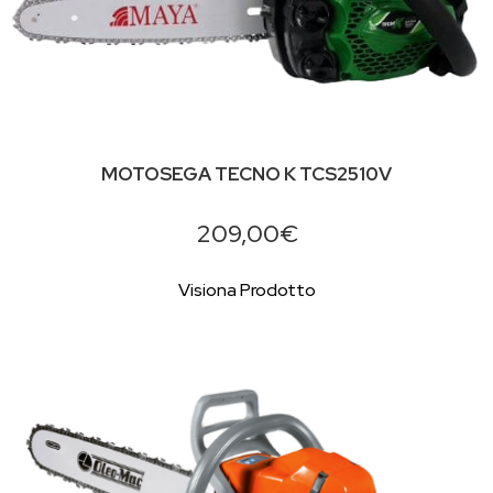
MOTOSEGA TECNO K TCS2510V
209,00€
Visiona Prodotto