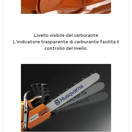
Livello visibile del carburante
L'indicatore trasparente di carburante facilita il
controllo del livello.