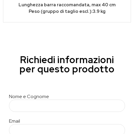
Lunghezza barra raccomandata, max 40 cm
Peso (gruppo di taglio escl.):3.9 kg
Richiedi informazioni
per questo prodotto
Nome e Cognome
Email