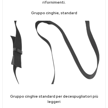
rifornimenti.
Gruppo cinghie, standard
Gruppo cinghie standard per decespugliatori più
leggeri