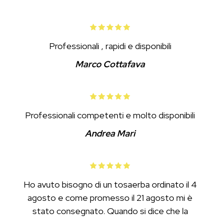
Professionali , rapidi e disponibili
Marco Cottafava
Professionali competenti e molto disponibili
Andrea Mari
Ho avuto bisogno di un tosaerba ordinato il 4
agosto e come promesso il 21 agosto mi è
stato consegnato. Quando si dice che la