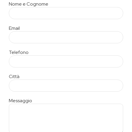
Nome e Cognome
Email
Telefono
Città
Messaggio