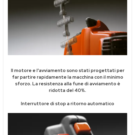
Il motore e l'avviamento sono stati progettati per
far partire rapidamente la macchina con il minimo
sforzo. La resistenza alla fune di avviamento è
ridotta del 40%.
Interruttore di stop a ritorno automatico