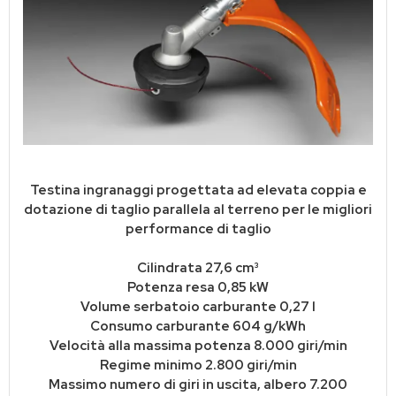
Testina ingranaggi progettata ad elevata coppia e
dotazione di taglio parallela al terreno per le migliori
performance di taglio
Cilindrata 27,6 cm³
Potenza resa 0,85 kW
Volume serbatoio carburante 0,27 l
Consumo carburante 604 g/kWh
Velocità alla massima potenza 8.000 giri/min
Regime minimo 2.800 giri/min
Massimo numero di giri in uscita, albero 7.200