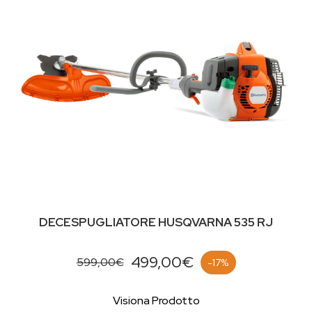
DECESPUGLIATORE HUSQVARNA 535 RJ
499,00€
599,00€
-17%
Visiona Prodotto