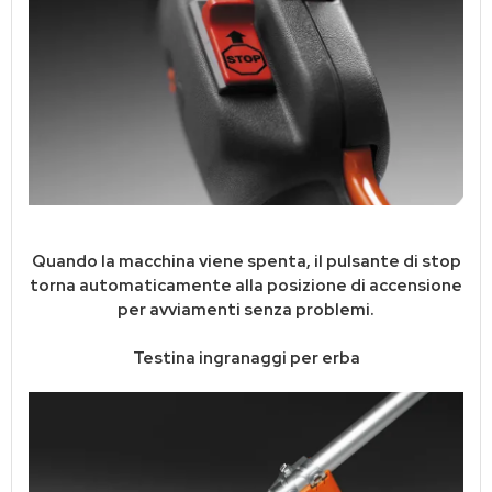
Quando la macchina viene spenta, il pulsante di stop
torna automaticamente alla posizione di accensione
per avviamenti senza problemi.
Testina ingranaggi per erba