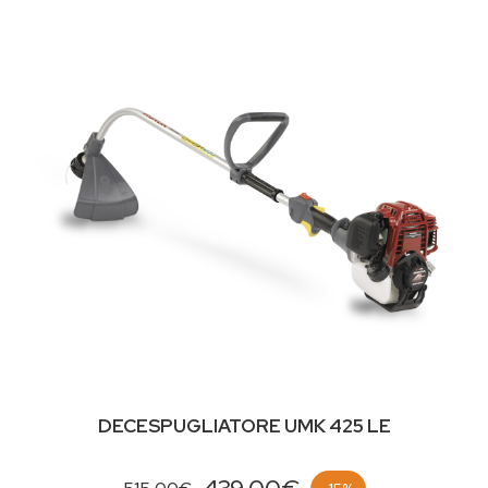
DECESPUGLIATORE UMK 425 LE