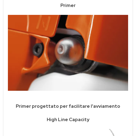
Primer
Primer progettato per facilitare l'avviamento
High Line Capacity