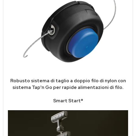
Robusto sistema di taglio a doppio filo di nylon con
sistema Tap'n Go per rapide alimentazioni di filo.
Smart Start®