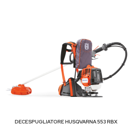
DECESPUGLIATORE HUSQVARNA 553 RBX