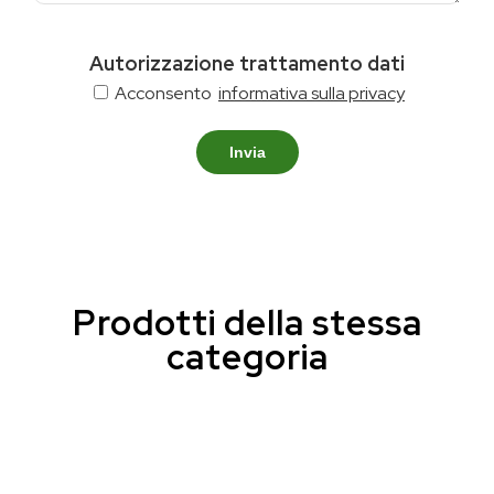
Autorizzazione trattamento dati
Acconsento
informativa sulla privacy
Invia
Prodotti della stessa
categoria