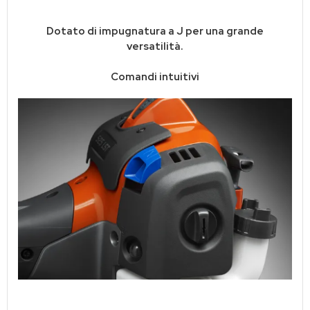
Dotato di impugnatura a J per una grande
versatilità.
Comandi intuitivi