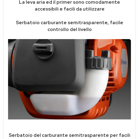
La leva aria ed il primer sono comodamente
accessibili e facili da utilizzare
Serbatoio carburante semitrasparente, facile
controllo del livello
Serbatoio del carburante semitrasparente per facili