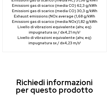
Emissioni gas di scarico (media HC) 31,56 g/kWh
Emissioni gas di scarico (media CO) 62,3 g/kWh
Emissioni gas di scarico (media CO) 30,3 g/kWh
Exhaust emissions (NOx average (1,68 g/kWh
Emissioni gas di scarico (media NOx)1,82 g/kWh
Livello di vibrazioni equivalente (ahv, eq)
impugnatura sx / dx4,21 m/s²
Livello di vibrazioni equivalente (ahv, eq)
impugnatura sx / dx4,23 m/s²
Richiedi informazioni
per questo prodotto