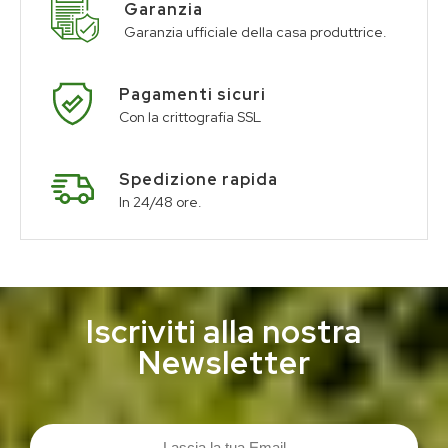
Garanzia
Garanzia ufficiale della casa produttrice.
Pagamenti sicuri
Con la crittografia SSL
Spedizione rapida
In 24/48 ore.
Iscriviti alla nostra
Newsletter