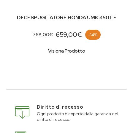
DECESPUGLIATORE HONDA UMK 450 LE
659,00€
768,00€
-14%
Visiona Prodotto
Diritto di recesso
Ogni prodotto è coperto dalla garanzia del
diritto di recesso.