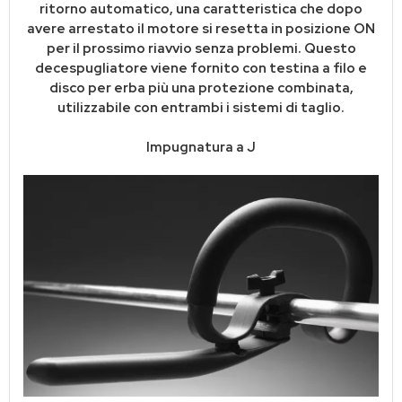
ritorno automatico, una caratteristica che dopo
avere arrestato il motore si resetta in posizione ON
per il prossimo riavvio senza problemi. Questo
decespugliatore viene fornito con testina a filo e
disco per erba più una protezione combinata,
utilizzabile con entrambi i sistemi di taglio.
Impugnatura a J