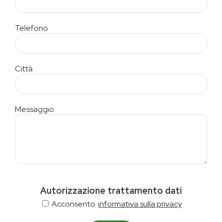
Telefono
Città
Messaggio
Autorizzazione trattamento dati
Acconsento
informativa sulla privacy