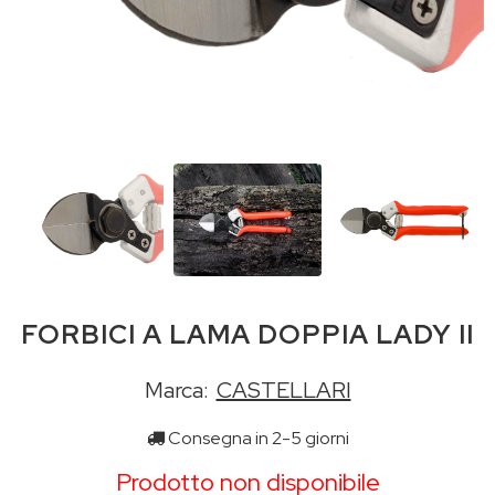
FORBICI A LAMA DOPPIA LADY II
Marca:
CASTELLARI
Consegna in 2-5 giorni
Prodotto non disponibile