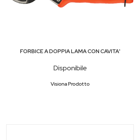
FORBICE A DOPPIA LAMA CON CAVITA'
Disponibile
Visiona Prodotto