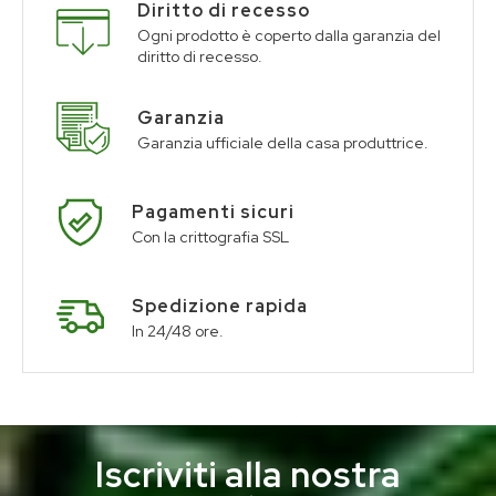
Diritto di recesso
Ogni prodotto è coperto dalla garanzia del
diritto di recesso.
Garanzia
Garanzia ufficiale della casa produttrice.
Pagamenti sicuri
Con la crittografia SSL
Spedizione rapida
In 24/48 ore.
Iscriviti alla nostra