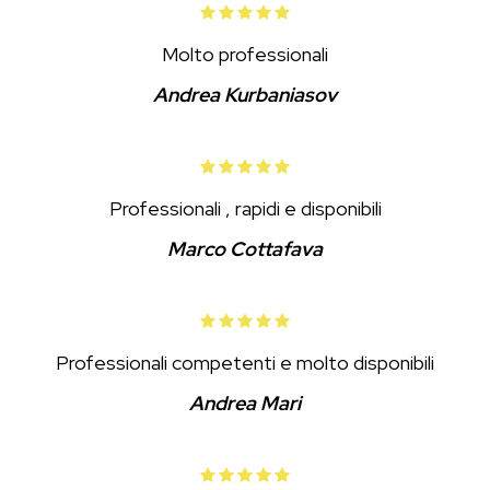
Molto professionali
Andrea Kurbaniasov
Professionali , rapidi e disponibili
Marco Cottafava
Professionali competenti e molto disponibili
Andrea Mari