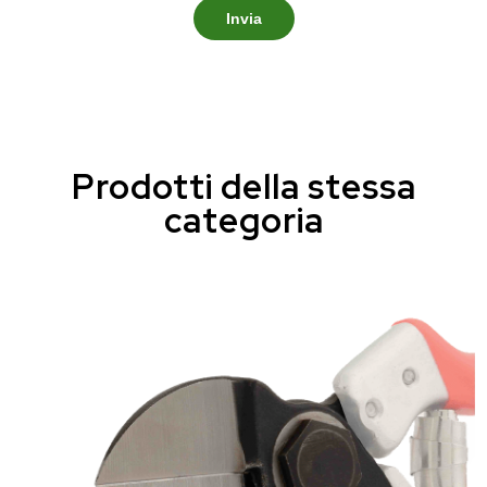
Invia
Prodotti della stessa
categoria