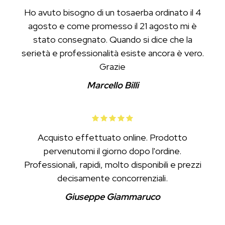
Ho avuto bisogno di un tosaerba ordinato il 4
agosto e come promesso il 21 agosto mi è
stato consegnato. Quando si dice che la
serietà e professionalità esiste ancora è vero.
Grazie
Marcello Billi
Acquisto effettuato online. Prodotto
pervenutomi il giorno dopo l'ordine.
Professionali, rapidi, molto disponibili e prezzi
decisamente concorrenziali.
Giuseppe Giammaruco