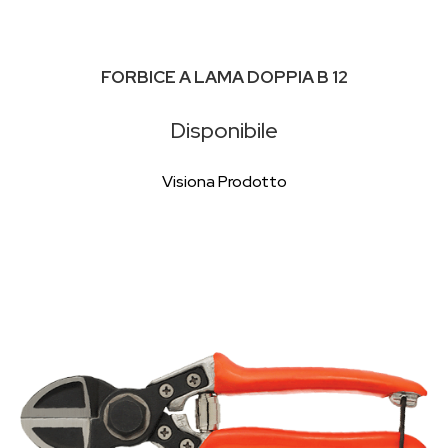
FORBICE A LAMA DOPPIA B 12
Disponibile
Visiona Prodotto