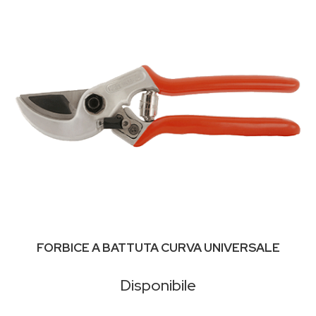
FORBICE A BATTUTA CURVA UNIVERSALE
Disponibile