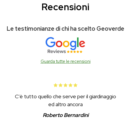
Recensioni
Le testimonianze di chi ha scelto Geoverde
Guarda tutte le recensioni
C'è tutto quello che serve per il giardinaggio
ed altro ancora
Roberto Bernardini