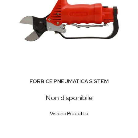
FORBICE PNEUMATICA SISTEM
Non disponibile
Visiona Prodotto