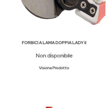
FORBICI A LAMA DOPPIA LADY II
Non disponibile
Visiona Prodotto