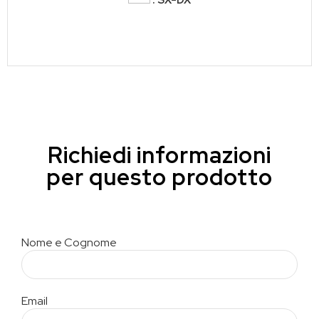
: SX-DX
Richiedi informazioni
per questo prodotto
Nome e Cognome
Email