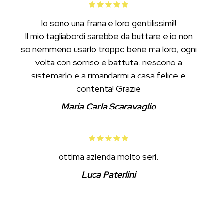
Io sono una frana e loro gentilissimi!!
Il mio tagliabordi sarebbe da buttare e io non
so nemmeno usarlo troppo bene ma loro, ogni
volta con sorriso e battuta, riescono a
sistemarlo e a rimandarmi a casa felice e
contenta! Grazie
Maria Carla Scaravaglio
ottima azienda molto seri.
Luca Paterlini