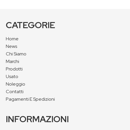
CATEGORIE
Home
News
Chi Siamo
Marchi
Prodotti
Usato
Noleggio
Contatti
Pagamenti E Spedizioni
INFORMAZIONI