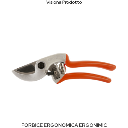
Visiona Prodotto
FORBICE ERGONOMICA ERGONIMIC