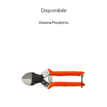
Disponibile
Visiona Prodotto